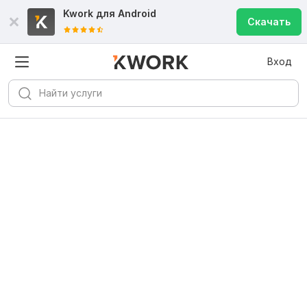
Kwork для
Android
Скачать
Вход