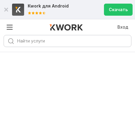
Kwork для
Android
Скачать
Вход