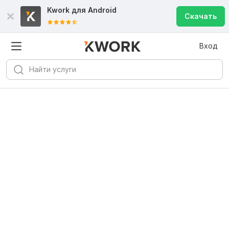
Kwork для
Android
Скачать
Вход