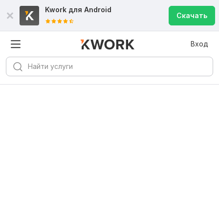
Kwork для
Android
Скачать
Вход