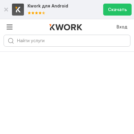
Kwork для
Android
Скачать
Вход