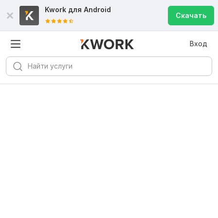
Kwork для
Android
Скачать
Вход