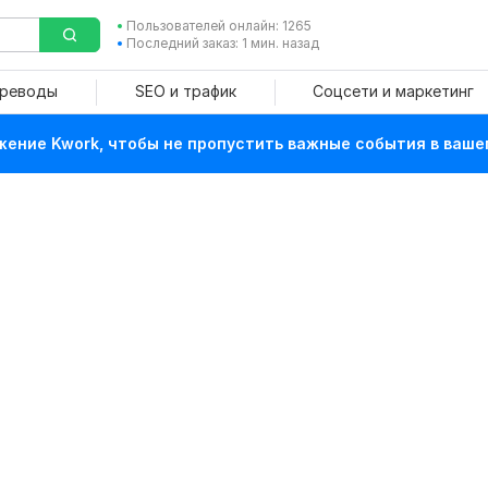
Пользователей онлайн: 1265
Последний заказ: 1 мин. назад
ереводы
SEO и трафик
Соцсети и маркетинг
ение Kwork, чтобы не пропустить важные события в ваше