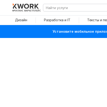
ФРИЛАНС МАРКЕТПЛЕЙС
Дизайн
Разработка и IT
Тексты и п
Установите мобильное прилож