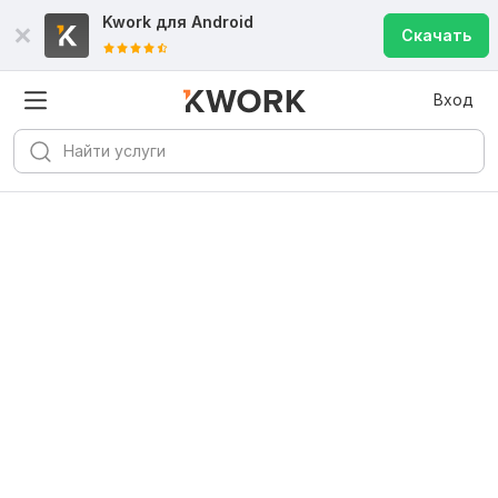
Kwork для
Android
Скачать
Вход