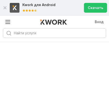
Kwork для
Android
Скачать
Вход