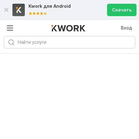
Kwork для
Android
Скачать
Вход