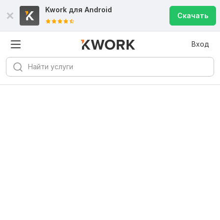
Kwork для
Android
Скачать
Вход