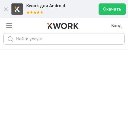
Kwork для
Android
Скачать
Вход