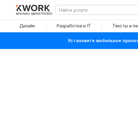
ФРИЛАНС МАРКЕТПЛЕЙС
Дизайн
Разработка и IT
Тексты и п
Установите мобильное прилож