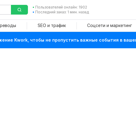
Пользователей онлайн: 1902
Последний заказ: 1 мин. назад
ереводы
SEO и трафик
Соцсети и маркетинг
ение Kwork, чтобы не пропустить важные события в ваше