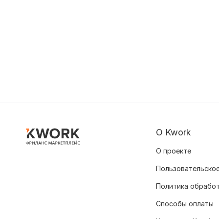
О Kwork
О проекте
Пользовательское
Политика обрабо
Способы оплаты