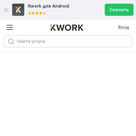
Kwork для
Android
Скачать
Вход