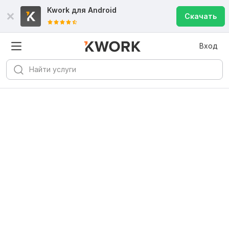
Kwork для
Android
Скачать
Вход