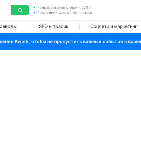
Пользователей онлайн: 2247
Последний заказ: 1 мин. назад
ереводы
SEO и трафик
Соцсети и маркетинг
ение Kwork, чтобы не пропустить важные события в ваше