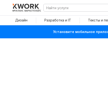
ФРИЛАНС МАРКЕТПЛЕЙС
Дизайн
Разработка и IT
Тексты и п
Установите мобильное прилож