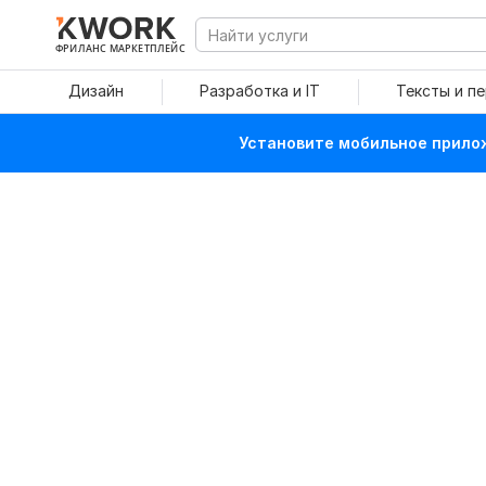
ФРИЛАНС МАРКЕТПЛЕЙС
Дизайн
Разработка и IT
Тексты и п
Установите мобильное прилож