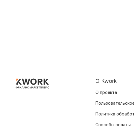
О Kwork
О проекте
Пользовательское
Политика обрабо
Способы оплаты