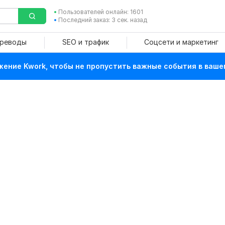
Пользователей онлайн: 1601
Последний заказ: 3 сек. назад
ереводы
SEO и трафик
Соцсети и маркетинг
ение Kwork, чтобы не пропустить важные события в ваше