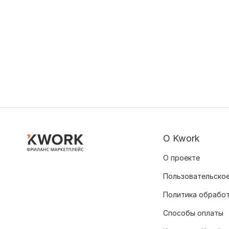
О Kwork
О проекте
Пользовательское
Политика обрабо
Способы оплаты