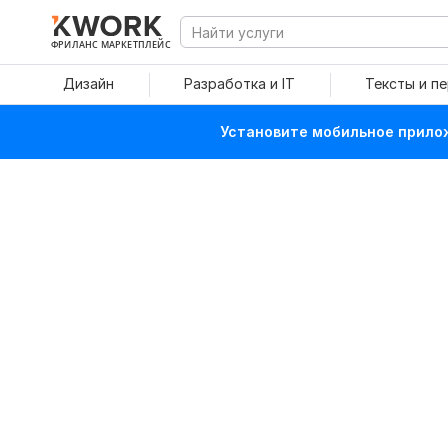
ФРИЛАНС МАРКЕТПЛЕЙС
Дизайн
Разработка и IT
Тексты и п
Установите мобильное прилож