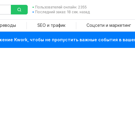
Пользователей онлайн: 2355
Последний заказ: 18 сек. назад
ереводы
SEO и трафик
Соцсети и маркетинг
ение Kwork, чтобы не пропустить важные события в ваше