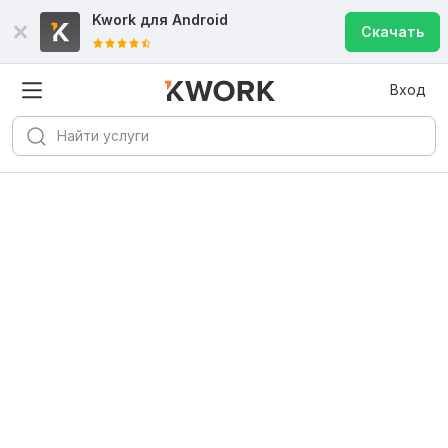
Kwork для
Android
Скачать
Вход