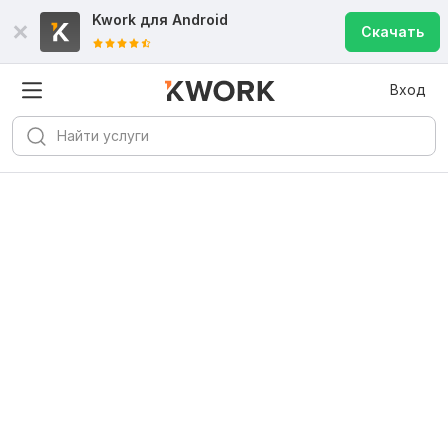
Kwork для
Android
Скачать
Вход