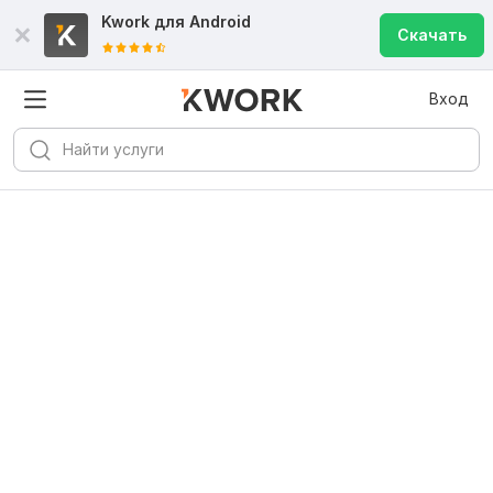
Kwork для
Android
Скачать
Вход