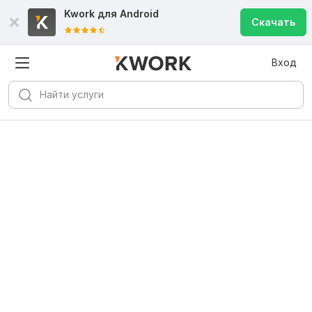
Kwork для
Android
Скачать
Вход