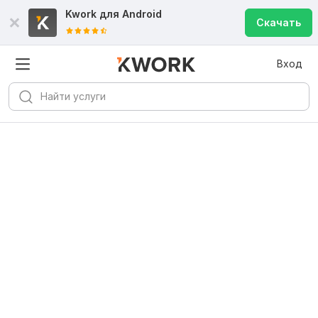
Kwork для
Android
Скачать
Вход