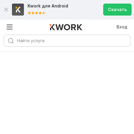
Kwork для
Android
Скачать
Вход