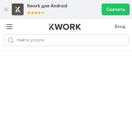
Kwork для
Android
Скачать
Вход