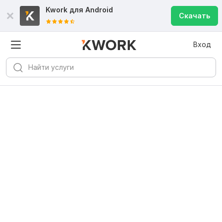
Kwork для
Android
Скачать
Вход