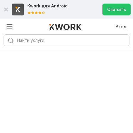
Kwork для
Android
Скачать
Вход