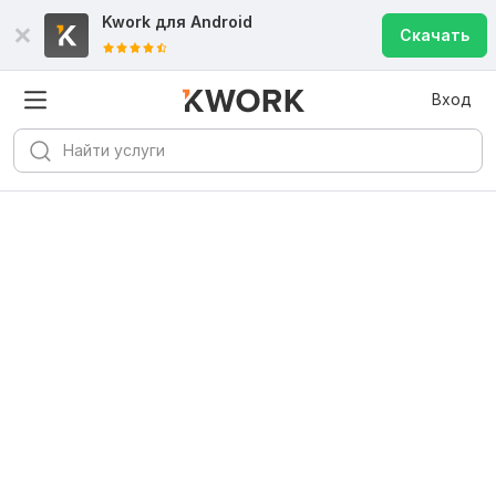
Kwork для
Android
Скачать
Вход