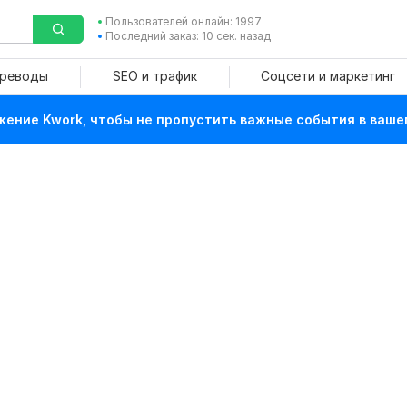
Пользователей онлайн: 1997
Последний заказ: 10 сек. назад
ереводы
SEO и трафик
Соцсети и маркетинг
ение Kwork, чтобы не пропустить важные события в ваше