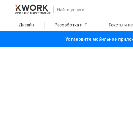
ФРИЛАНС МАРКЕТПЛЕЙС
Дизайн
Разработка и IT
Тексты и п
Установите мобильное прилож