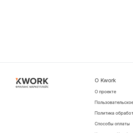
О Kwork
О проекте
Пользовательское
Политика обрабо
Способы оплаты