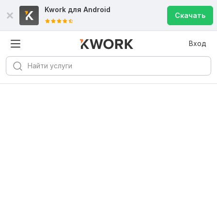
Kwork для
Android
Скачать
Вход