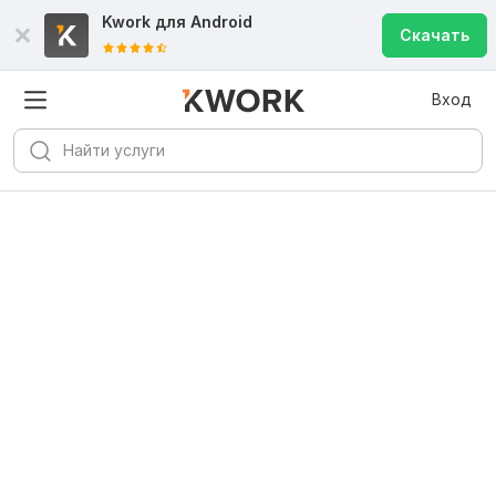
Kwork для
Android
Скачать
Вход