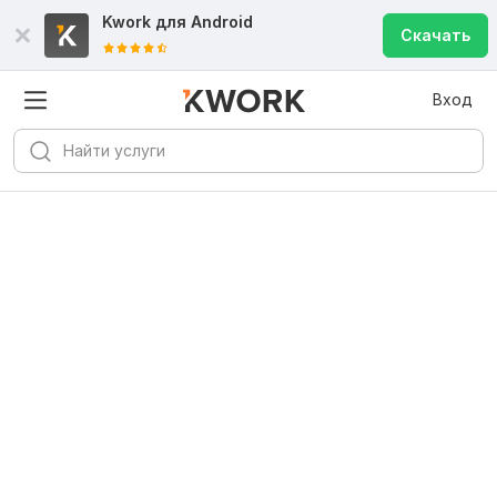
Kwork для
Android
Скачать
Вход