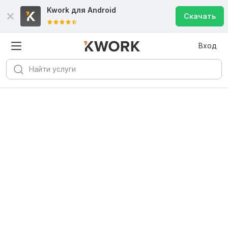
Kwork для
Android
Скачать
Вход