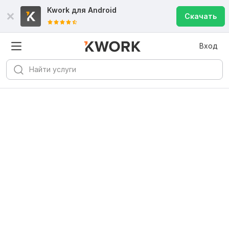
Kwork для
Android
Скачать
Вход