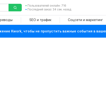
Пользователей онлайн: 716
Последний заказ: 34 сек. назад
ереводы
SEO и трафик
Соцсети и маркетинг
ение Kwork, чтобы не пропустить важные события в ваше