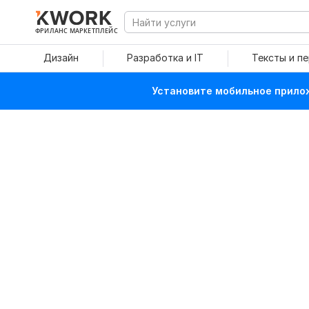
ФРИЛАНС МАРКЕТПЛЕЙС
Дизайн
Разработка и IT
Тексты и п
Установите мобильное прилож