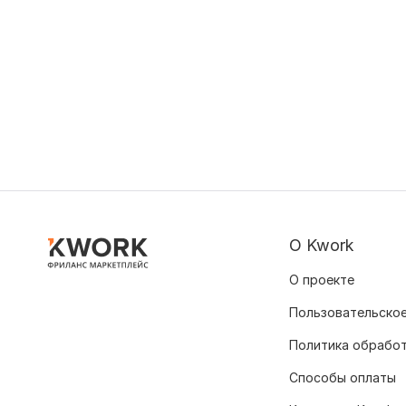
О Kwork
О проекте
Пользовательское
Политика обрабо
Способы оплаты