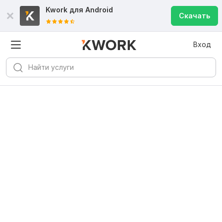
Kwork для
Android
Скачать
Вход