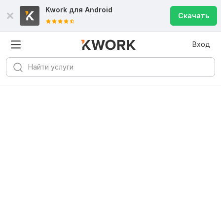
Kwork для
Android
Скачать
Вход