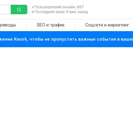
Пользователей онлайн: 867
Последний заказ: 9 мин. назад
ереводы
SEO и трафик
Соцсети и маркетинг
ение Kwork, чтобы не пропустить важные события в ваше