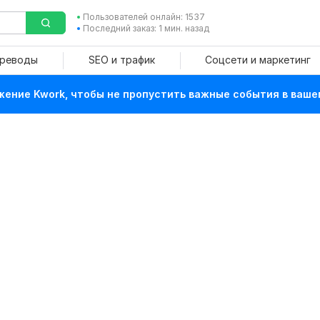
Пользователей онлайн: 1537
Последний заказ: 1 мин. назад
ереводы
SEO и трафик
Соцсети и маркетинг
ение Kwork, чтобы не пропустить важные события в ваше