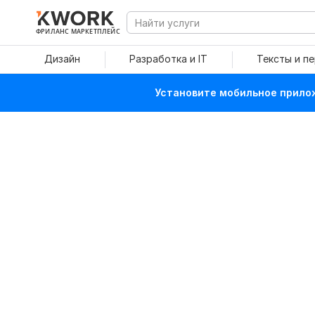
ФРИЛАНС МАРКЕТПЛЕЙС
Дизайн
Разработка и IT
Тексты и п
Установите мобильное прилож