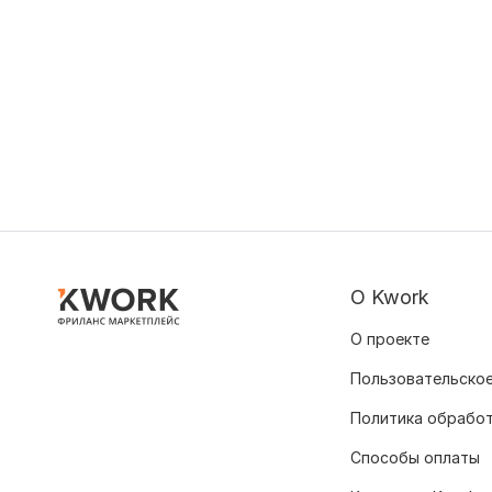
О Kwork
О проекте
Пользовательское
Политика обрабо
Способы оплаты