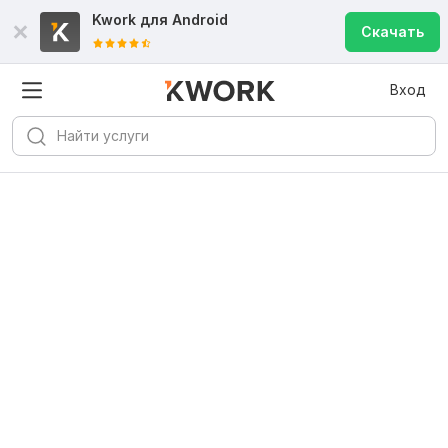
Kwork для
Android
Скачать
Вход