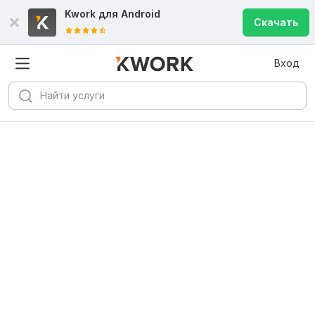
Kwork для
Android
Скачать
Вход