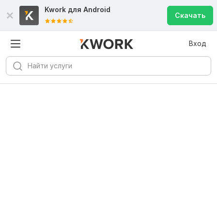
Kwork для
Android
Скачать
Вход