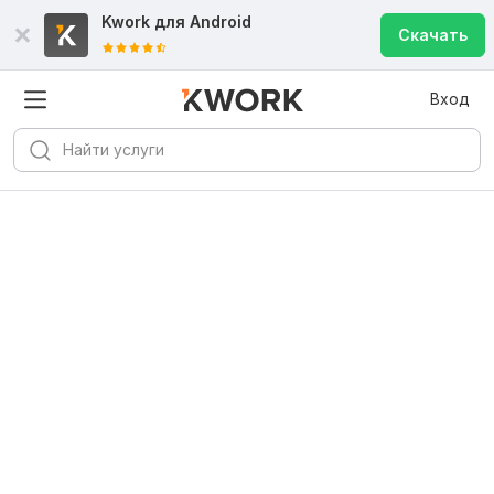
Kwork для
Android
Скачать
Вход