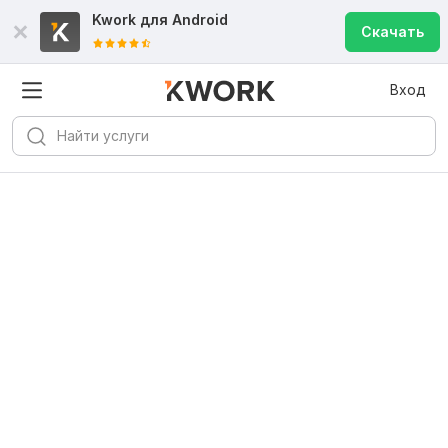
Kwork для
Android
Скачать
Вход