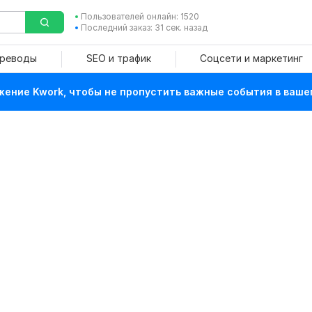
Пользователей онлайн: 1520
Последний заказ: 31 сек. назад
ереводы
SEO и трафик
Соцсети и маркетинг
ение Kwork, чтобы не пропустить важные события в ваше