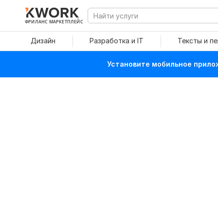
ФРИЛАНС МАРКЕТПЛЕЙС
Дизайн
Разработка и IT
Тексты и п
Установите мобильное прилож