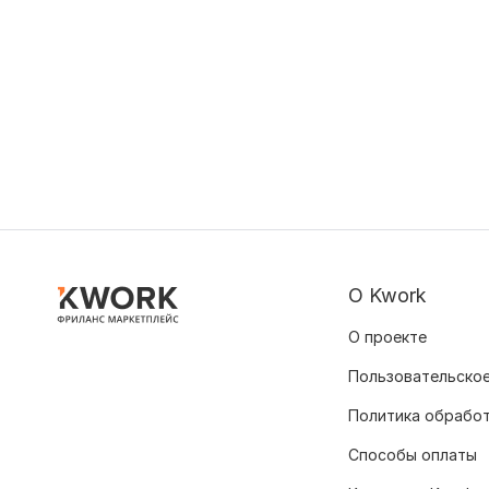
О Kwork
О проекте
Пользовательское
Политика обрабо
Способы оплаты