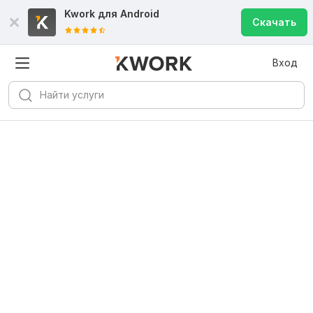
Kwork для
Android
Скачать
Вход