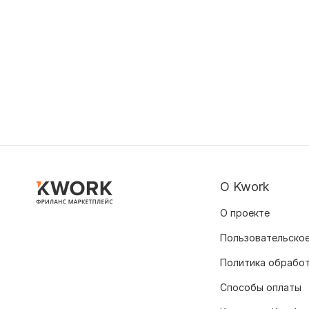
О Kwork
О проекте
Пользовательское
Политика обрабо
Способы оплаты