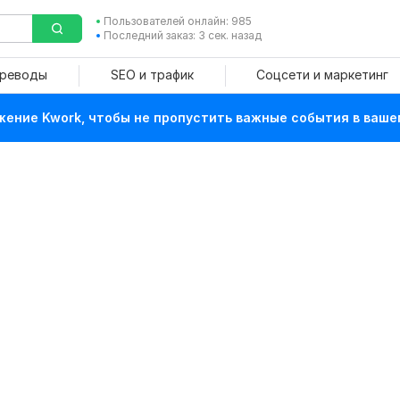
Пользователей онлайн: 985
Последний заказ: 3 сек. назад
ереводы
SEO и трафик
Соцсети и маркетинг
ение Kwork, чтобы не пропустить важные события в ваше