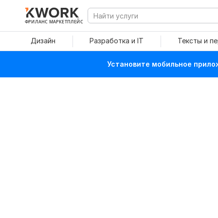
ФРИЛАНС МАРКЕТПЛЕЙС
Дизайн
Разработка и IT
Тексты и п
Установите мобильное прилож