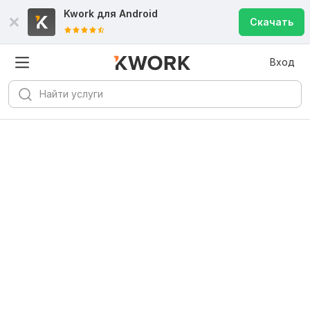
Kwork для
Android
Скачать
Вход