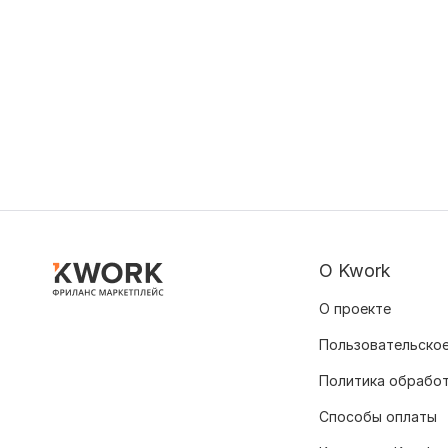
О Kwork
О проекте
Пользовательское
Политика обрабо
Способы оплаты