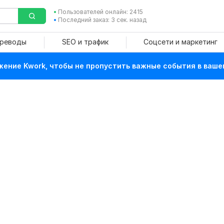
Пользователей онлайн: 2415
Последний заказ: 3 сек. назад
ереводы
SEO и трафик
Соцсети и маркетинг
ение Kwork, чтобы не пропустить важные события в ваше