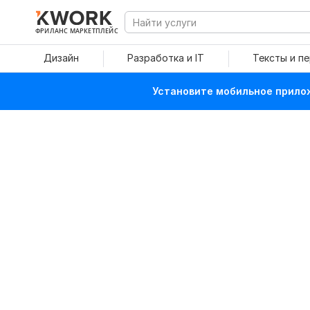
ФРИЛАНС МАРКЕТПЛЕЙС
Дизайн
Разработка и IT
Тексты и п
Установите мобильное прилож