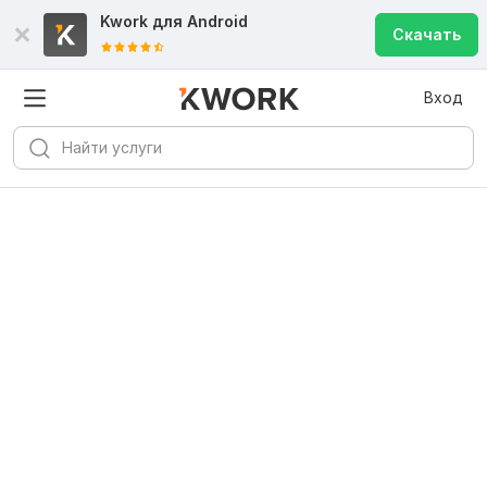
Kwork для
Android
Скачать
Вход